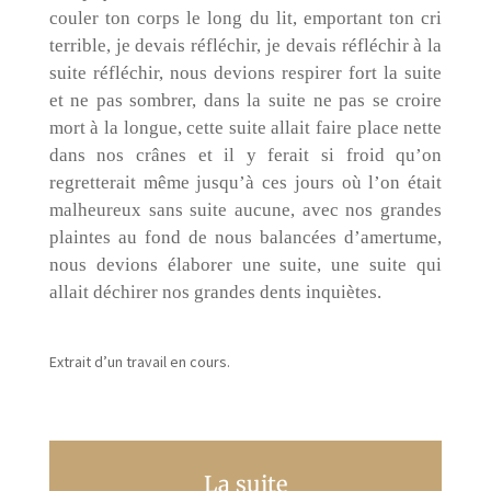
couler ton corps le long du lit, emportant ton cri
terrible, je devais réfléchir, je devais réfléchir à la
suite réfléchir, nous devions respirer fort la suite
et ne pas sombrer, dans la suite ne pas se croire
mort à la longue, cette suite allait faire place nette
dans nos crânes et il y ferait si froid qu’on
regretterait même jusqu’à ces jours où l’on était
malheureux sans suite aucune, avec nos grandes
plaintes au fond de nous balancées d’amertume,
nous devions élaborer une suite, une suite qui
allait déchirer nos grandes dents inquiètes.
Extrait d’un travail en cours.
La suite