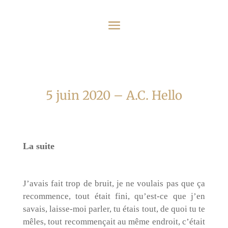
5 juin 2020 – A.C. Hello
La suite
J’avais fait trop de bruit, je ne voulais pas que ça
recommence, tout était fini, qu’est-ce que j’en
savais, laisse-moi parler, tu étais tout, de quoi tu te
mêles, tout recommençait au même endroit, c’était