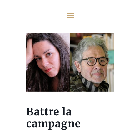
Battre la
campagne