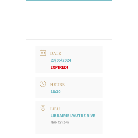
DATE
23/05/2024
EXPIRED!
HEURE
18:30
LIEU
LIBRAIRIE L'AUTRE RIVE
NANCY (54)